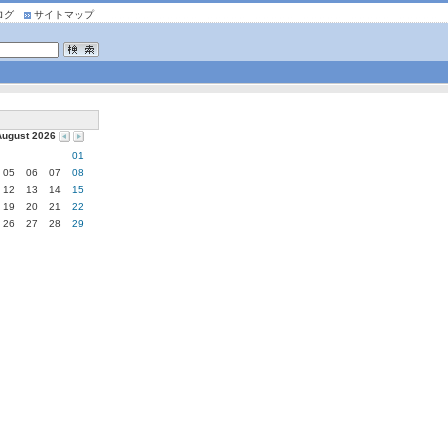
ログ
サイトマップ
August 2026
01
05
06
07
08
12
13
14
15
19
20
21
22
26
27
28
29