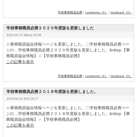
学校事務職員必携
｜
comments（0）
｜
trackback（0）
学校事務職員必携２０２０年度版を更新しました
2021-02-17 (Wed) 23:59
☆事務職員協会情報ページを更新しました。〇学校事務職員必携ペー
ジの，学校事務職員必携２０２０年度版を更新しました。&
­n
­b
­s
­p
­;【事
務職員協会情報】＞【学校事務職員必携】
この記事を表示
学校事務職員必携
｜
comments（0）
｜
trackback（0）
学校事務職員必携２０１８年度版を更新しました。
2019-02-22 (Fri) 23:17
☆事務職員協会情報ページを更新しました。〇学校事務職員必携ペー
ジの，学校事務職員必携２０１８年度版を更新しました。&
­n
­b
­s
­p
­;【事
務職員協会情報】＞【学校事務職員必携】
この記事を表示