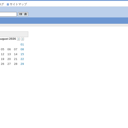
ログ
サイトマップ
August 2026
01
05
06
07
08
12
13
14
15
19
20
21
22
26
27
28
29