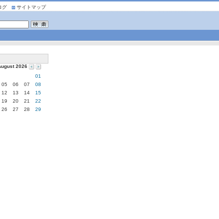
ログ
サイトマップ
August 2026
01
05
06
07
08
12
13
14
15
19
20
21
22
26
27
28
29