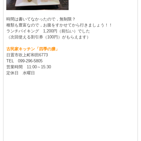
時間は書いてなかったので，無制限？
種類も豊富なので，お腹をすかせてから行きましょう！！
ランチバイキング 1,200円（前払い）でした
（次回使える割引券（100円）がもらえます）
古民家キッチン「四季の膳」
日置市吹上町和田6773
TEL 099-296-5805
営業時間 11:00～15:30
定休日 水曜日