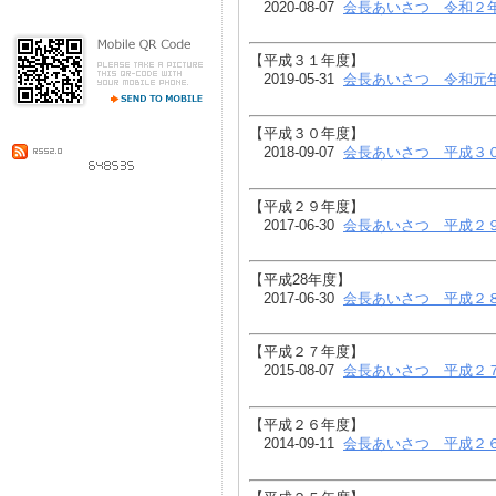
2020-08-07
会長あいさつ 令和２
​【平成３１年度】
2019-05-31
会長あいさつ 令和元
​【平成３０年度】
2018-09-07
会長あいさつ 平成３
【平成２９年度】
2017-06-30
会長あいさつ 平成２
【平成28年度】
2017-06-30
会長あいさつ 平成２
【平成２７年度】
2015-08-07
会長あいさつ 平成２
【平成２６年度】
2014-09-11
会長あいさつ 平成２