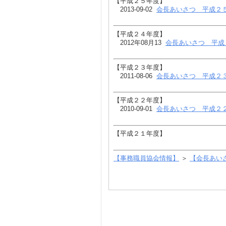
【平成２５年度】
2013-09-02
会長あいさつ 平成２
【平成２４年度】
2012年08月13
会長あいさつ 平
【平成２３年度】
2011-08-06
会長あいさつ 平成２
【平成２２年度】
2010-09-01
会長あいさつ 平成２
【平成２１年度】
【事務職員協会情報】
＞
【会長あい