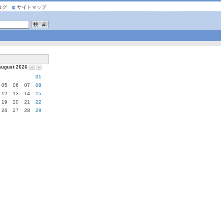
ログ
サイトマップ
August 2026
01
05
06
07
08
12
13
14
15
19
20
21
22
26
27
28
29